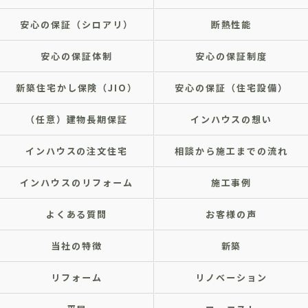
安心の保証（シロアリ）
断熱性能
安心の保証体制
安心の保証制度
新築住宅かし保険（JIO）
安心の保証（住宅設備）
（任意）建物長期保証
インハウスの想い
インハウスの注文住宅
相談から施工までの流れ
インハウスのリフォーム
施工事例
よくある質問
お客様の声
当社の特徴
新築
リフォーム
リノベーション