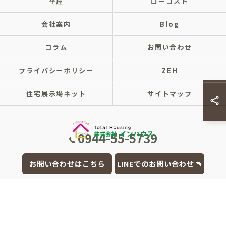
平屋
ローコスト
会社案内
Blog
コラム
お問い合わせ
プライバシーポリシー
ZEH
住宅展示場ネット
サイトマップ
0944-55-5739
© 2026 福岡県大牟田市の注文住宅なら株式会社インハウス ALL RIGHTS
お問い合わせはこちら
LINEでのお問い合わせ
RESERVED.