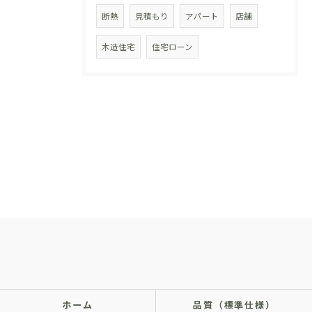
断熱
見積もり
アパート
店舗
木造住宅
住宅ローン
ホーム
品質（標準仕様）