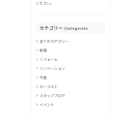
ください。
カテゴリー
Categories
全てのカテゴリー
新築
リフォーム
リノベーション
平屋
ローコスト
スタッフブログ
イベント