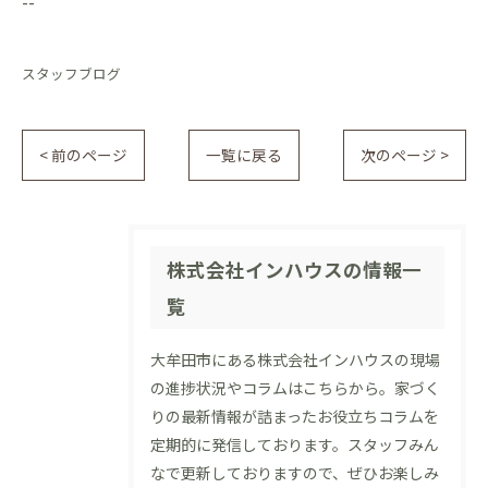
--
スタッフブログ
< 前のページ
一覧に戻る
次のページ >
株式会社インハウスの情報一
覧
大牟田市にある株式会社インハウスの現場
の進捗状況やコラムはこちらから。家づく
りの最新情報が詰まったお役立ちコラムを
定期的に発信しております。スタッフみん
なで更新しておりますので、ぜひお楽しみ