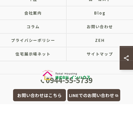
会社案内
Blog
コラム
お問い合わせ
プライバシーポリシー
ZEH
住宅展示場ネット
サイトマップ
0944-55-5739
© 2026 福岡県大牟田市の注文住宅なら株式会社インハウス ALL RIGHTS
お問い合わせはこちら
LINEでのお問い合わせ
RESERVED.