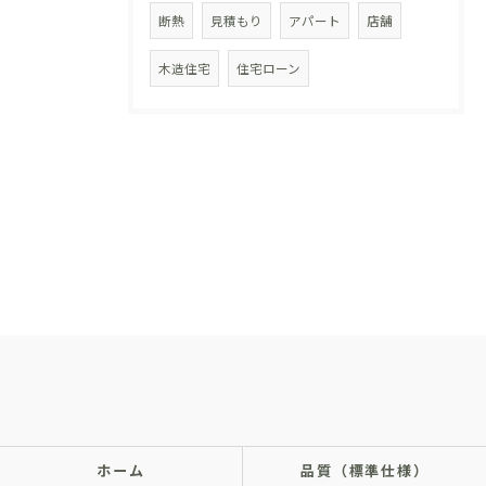
断熱
見積もり
アパート
店舗
木造住宅
住宅ローン
ホーム
品質（標準仕様）