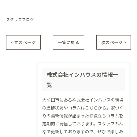
スタッフブログ
< 前のページ
一覧に戻る
次のページ >
株式会社インハウスの情報一
覧
大牟田市にある株式会社インハウスの現場
の進捗状況やコラムはこちらから。家づく
りの最新情報が詰まったお役立ちコラムを
定期的に発信しております。スタッフみん
なで更新しておりますので、ぜひお楽しみ