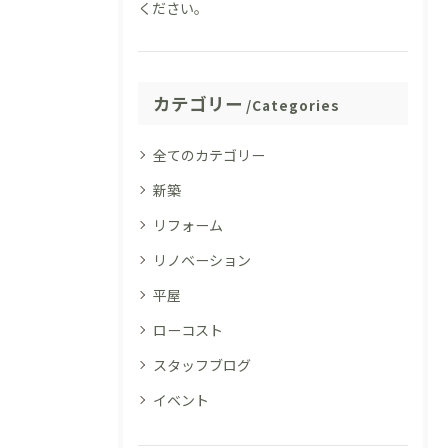
ください。
カテゴリー
Categories
全てのカテゴリー
新築
リフォーム
リノベーション
平屋
ローコスト
スタッフブログ
イベント