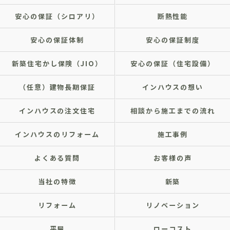
安心の保証（シロアリ）
断熱性能
安心の保証体制
安心の保証制度
新築住宅かし保険（JIO）
安心の保証（住宅設備）
（任意）建物長期保証
インハウスの想い
インハウスの注文住宅
相談から施工までの流れ
インハウスのリフォーム
施工事例
よくある質問
お客様の声
当社の特徴
新築
リフォーム
リノベーション
平屋
ローコスト