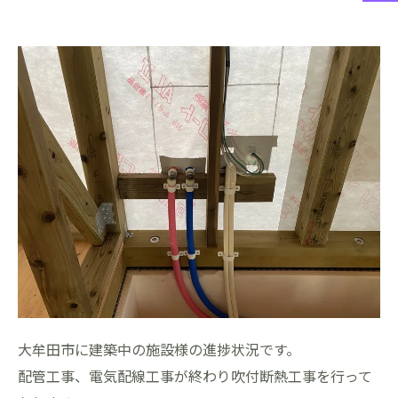
大牟田市に建築中の施設様の進捗状況です。
配管工事、電気配線工事が終わり吹付断熱工事を行って