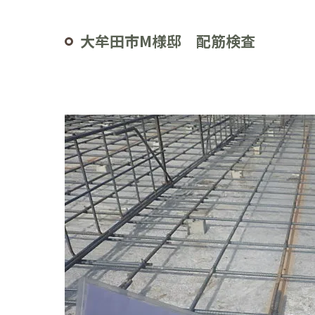
大牟田市M様邸 配筋検査