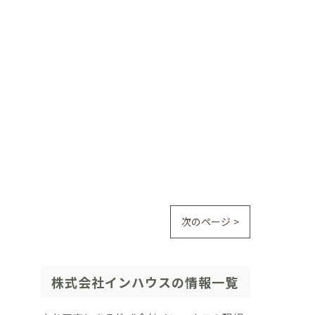
次のページ >
株式会社インハウスの情報一覧