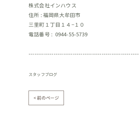
株式会社インハウス
住所 :
福岡県大牟田市
三里町１丁目１４−１０
電話番号 :
0944-55-5739
---------------------------------------------------------
スタッフブログ
< 前のページ