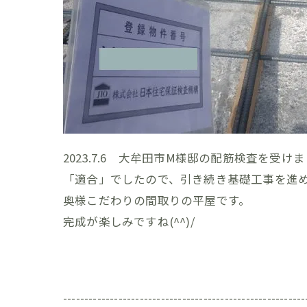
2023.7.6 大牟田市M様邸の配筋検査を受け
「適合」でしたので、引き続き基礎工事を進
奥様こだわりの間取りの平屋です。
完成が楽しみですね(^^)/
---------------------------------------------------------