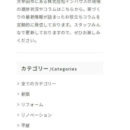
大牟田市にある株式会社インハウスの現場
の進捗状況やコラムはこちらから。家づく
りの最新情報が詰まったお役立ちコラムを
定期的に発信しております。スタッフみん
なで更新しておりますので、ぜひお楽しみ
ください。
カテゴリー
Categories
全てのカテゴリー
新築
リフォーム
リノベーション
平屋