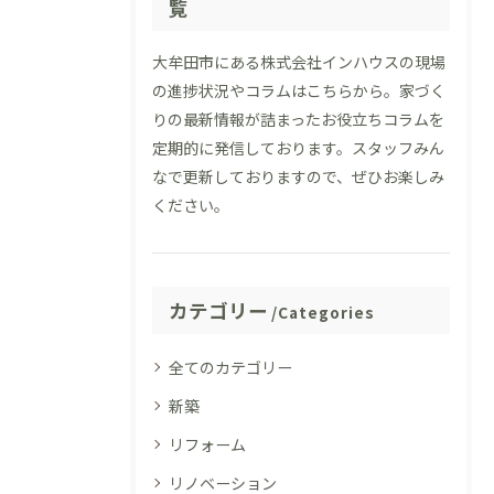
覧
大牟田市にある株式会社インハウスの現場
の進捗状況やコラムはこちらから。家づく
りの最新情報が詰まったお役立ちコラムを
定期的に発信しております。スタッフみん
なで更新しておりますので、ぜひお楽しみ
ください。
カテゴリー
Categories
全てのカテゴリー
新築
リフォーム
リノベーション