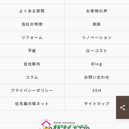
よくある質問
お客様の声
当社の特徴
新築
リフォーム
リノベーション
平屋
ローコスト
会社案内
Blog
コラム
お問い合わせ
プライバシーポリシー
ZEH
住宅展示場ネット
サイトマップ
0944-55-5739