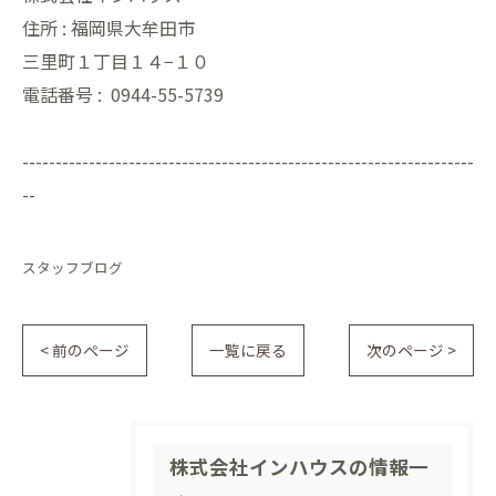
住所 :
福岡県大牟田市
三里町１丁目１４−１０
電話番号 :
0944-55-5739
--------------------------------------------------------------------
--
スタッフブログ
< 前のページ
一覧に戻る
次のページ >
株式会社インハウスの情報一