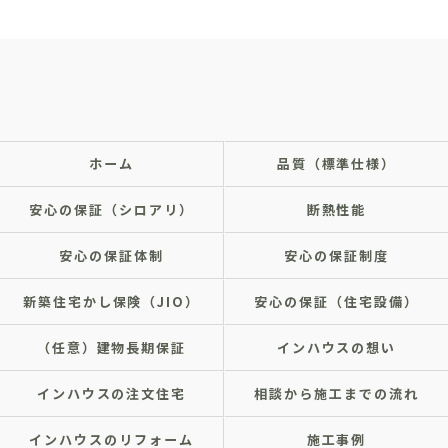
ホーム
品質（標準仕様）
安心の保証（シロアリ）
断熱性能
安心の保証体制
安心の保証制度
新築住宅かし保険（JIO）
安心の保証（住宅設備）
（任意）建物長期保証
インハウスの想い
インハウスの注文住宅
相談から施工までの流れ
インハウスのリフォーム
施工事例