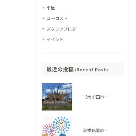
平屋
ローコスト
スタッフブログ
イベント
最近の投稿
Recent Posts
【大牟田市 T様邸】上棟を迎えました！いよいよ住まいの形が見えてきました
夏季休業のお知らせ