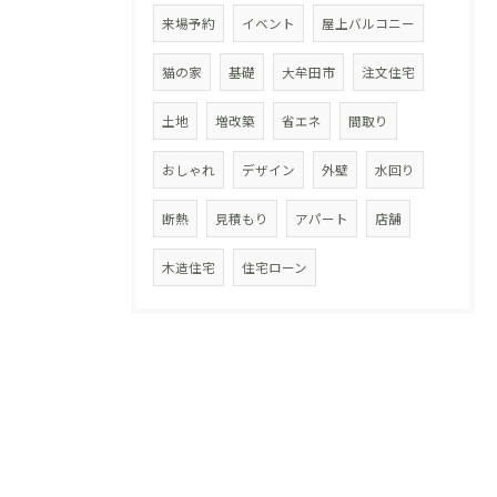
来場予約
イベント
屋上バルコニー
猫の家
基礎
大牟田市
注文住宅
土地
増改築
省エネ
間取り
おしゃれ
デザイン
外壁
水回り
断熱
見積もり
アパート
店舗
木造住宅
住宅ローン