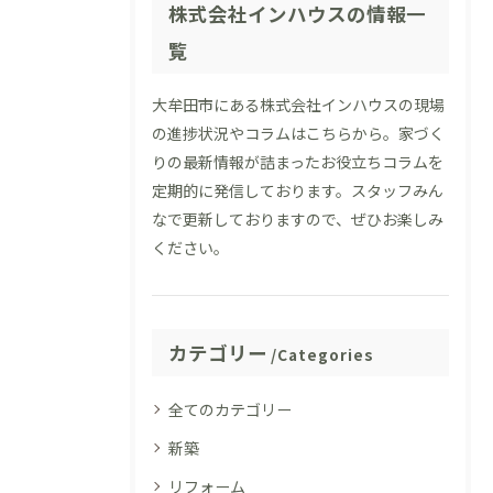
株式会社インハウスの情報一
覧
大牟田市にある株式会社インハウスの現場
の進捗状況やコラムはこちらから。家づく
りの最新情報が詰まったお役立ちコラムを
定期的に発信しております。スタッフみん
なで更新しておりますので、ぜひお楽しみ
ください。
カテゴリー
Categories
全てのカテゴリー
新築
リフォーム