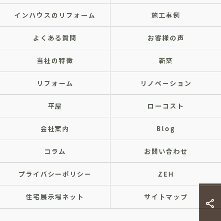
インハウスのリフォーム
施工事例
よくある質問
お客様の声
当社の特徴
新築
リフォーム
リノベーション
平屋
ローコスト
会社案内
Blog
コラム
お問い合わせ
プライバシーポリシー
ZEH
住宅展示場ネット
サイトマップ