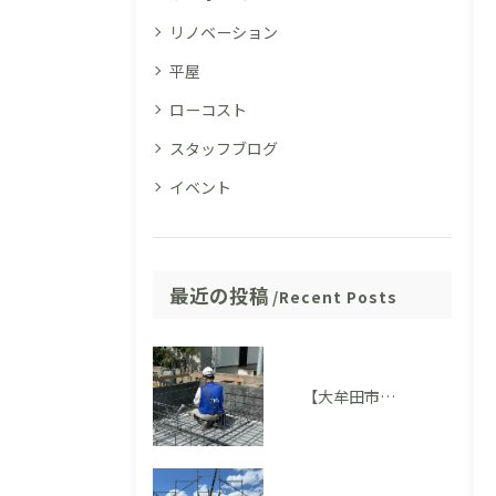
リノベーション
平屋
ローコスト
スタッフブログ
イベント
最近の投稿
Recent Posts
【大牟田市M様邸】配筋検査に適合しました。完成後には見えない部分も大切にしています