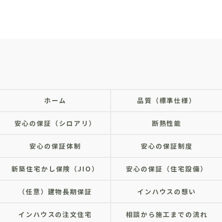
ホーム
品質（標準仕様）
安心の保証（シロアリ）
断熱性能
安心の保証体制
安心の保証制度
新築住宅かし保険（JIO）
安心の保証（住宅設備）
（任意）建物長期保証
インハウスの想い
インハウスの注文住宅
相談から施工までの流れ