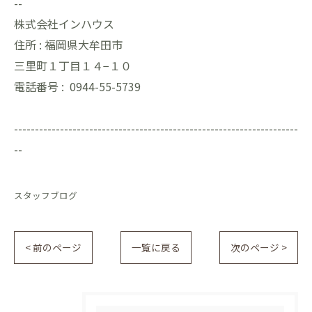
--
株式会社インハウス
住所 :
福岡県大牟田市
三里町１丁目１４−１０
電話番号 :
0944-55-5739
--------------------------------------------------------------------
--
スタッフブログ
< 前のページ
一覧に戻る
次のページ >