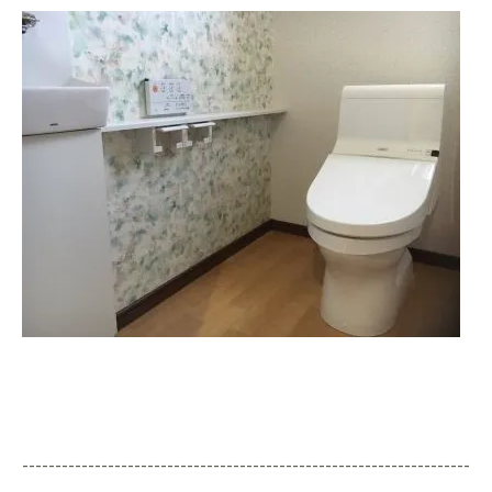
--------------------------------------------------------------------