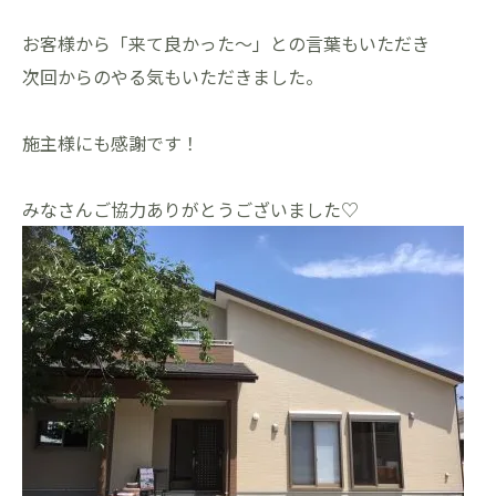
お客様から「来て良かった～」との言葉もいただき
次回からのやる気もいただきました。
施主様にも感謝です！
みなさんご協力ありがとうございました♡