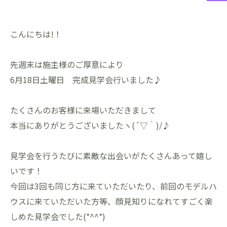
こんにちは!！
先週末は施主様のご厚意により
6月18日土曜日 完成見学会行いました♪
たくさんのお客様に来場いただきまして
本当にありがとうございましたヽ(´▽｀)/♪
見学会を行うたびに素敵な出会いがたくさんあって嬉し
いです！
今回は3回も同じ方に来ていただいたり、前回のモデルハ
ウスに来ていただいた方等、顔見知りになれてすごく楽
しめた見学会でした(*^^*)